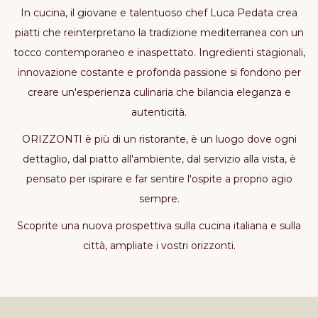
In cucina, il giovane e talentuoso chef Luca Pedata crea
piatti che reinterpretano la tradizione mediterranea con un
tocco contemporaneo e inaspettato. Ingredienti stagionali,
innovazione costante e profonda passione si fondono per
creare un'esperienza culinaria che bilancia eleganza e
autenticità.
ORIZZONTI è più di un ristorante, è un luogo dove ogni
dettaglio, dal piatto all'ambiente, dal servizio alla vista, è
pensato per ispirare e far sentire l'ospite a proprio agio
sempre.
Scoprite una nuova prospettiva sulla cucina italiana e sulla
città, ampliate i vostri orizzonti.