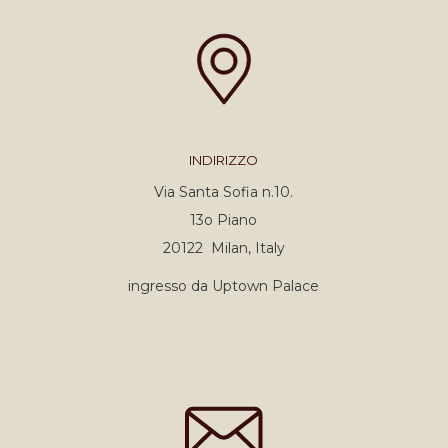
INDIRIZZO
Via Santa Sofia n.10.
13o Piano
20122 Milan, Italy
ingresso da Uptown Palace